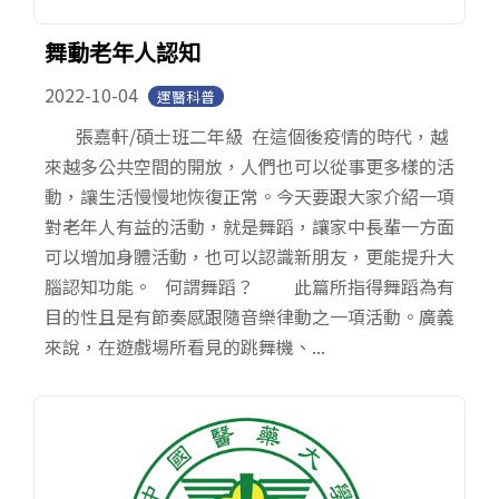
舞動老年人認知
2022-10-04
運醫科普
張嘉軒/碩士班二年級 在這個後疫情的時代，越
來越多公共空間的開放，人們也可以從事更多樣的活
動，讓生活慢慢地恢復正常。今天要跟大家介紹一項
對老年人有益的活動，就是舞蹈，讓家中長輩一方面
可以增加身體活動，也可以認識新朋友，更能提升大
腦認知功能。 何謂舞蹈？ 此篇所指得舞蹈為有
目的性且是有節奏感跟隨音樂律動之一項活動。廣義
來說，在遊戲場所看見的跳舞機、...