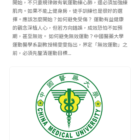
開始，不只要規律做有氧運動練心肺，還必須加強練
肌肉。如果不能上健身房，徒手訓練也是很好的選
擇。應該怎麼開始？如何避免受傷？ 運動有益健康
的觀念深植人心，但若方向錯誤，成效恐怕不如預
期，甚至無效。 如何避免無效運動？中國醫藥大學
運動醫學系副教授楊雯雯指出，界定「無效運動」之
前，必須先釐清運動目標...