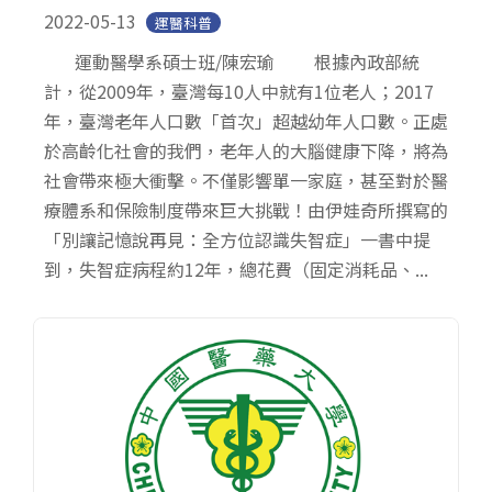
2022-05-13
運醫科普
運動醫學系碩士班/陳宏瑜 根據內政部統
計，從2009年，臺灣每10人中就有1位老人；2017
年，臺灣老年人口數「首次」超越幼年人口數。正處
於高齡化社會的我們，老年人的大腦健康下降，將為
社會帶來極大衝擊。不僅影響單一家庭，甚至對於醫
療體系和保險制度帶來巨大挑戰！由伊娃奇所撰寫的
「別讓記憶說再見：全方位認識失智症」一書中提
到，失智症病程約12年，總花費（固定消耗品、...