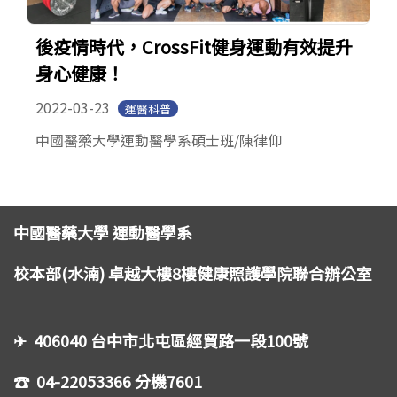
後疫情時代，CrossFit健身運動有效提升
身心健康！
2022-03-23
運醫科普
中國醫藥大學運動醫學系碩士班/陳律仰
中國醫藥大學 運動醫學系
校本部(水湳) 卓越大樓8樓健康照護學院聯合辦公室
✈ 406040 台中市北屯區經貿路一段100號
☎ 04-22053366 分機7601