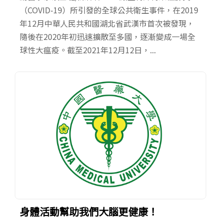
（COVID-19）所引發的全球公共衛生事件，在2019
年12月中華人民共和國湖北省武漢市首次被發現，
隨後在2020年初迅速擴散至多國，逐漸變成一場全
球性大瘟疫。截至2021年12月12日，...
身體活動幫助我們大腦更健康！