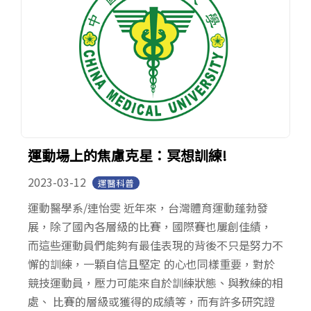
運動場上的焦慮克星：冥想訓練!
2023-03-12
運醫科普
運動醫學系/連怡雯 近年來，台灣體育運動蓬勃發
展，除了國內各層級的比賽，國際賽也屢創佳績，
而這些運動員們能夠有最佳表現的背後不只是努力不
懈的訓練，一顆自信且堅定 的心也同樣重要，對於
競技運動員，壓力可能來自於訓練狀態、與教練的相
處、 比賽的層級或獲得的成績等，而有許多研究證