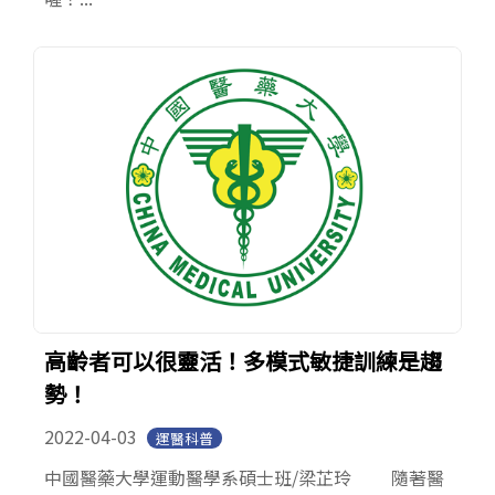
高齡者可以很靈活！多模式敏捷訓練是趨
勢！
2022-04-03
運醫科普
中國醫藥大學運動醫學系碩士班/梁芷玲 隨著醫