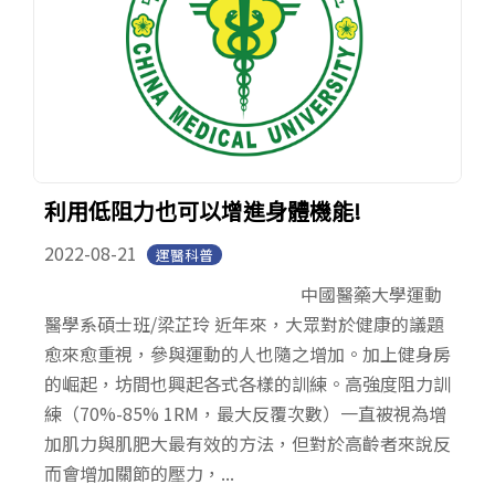
利用低阻力也可以增進身體機能!
2022-08-21
運醫科普
中國醫藥大學運動
醫學系碩士班/梁芷玲 近年來，大眾對於健康的議題
愈來愈重視，參與運動的人也隨之增加。加上健身房
的崛起，坊間也興起各式各樣的訓練。高強度阻力訓
練（70%-85% 1RM，最大反覆次數）一直被視為增
加肌力與肌肥大最有效的方法，但對於高齡者來說反
而會增加關節的壓力，...