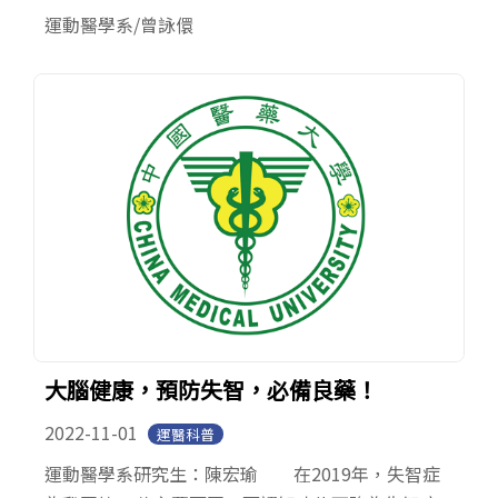
運動醫學系/曾詠儇
大腦健康，預防失智，必備良藥！
2022-11-01
運醫科普
運動醫學系研究生：陳宏瑜 在2019年，失智症