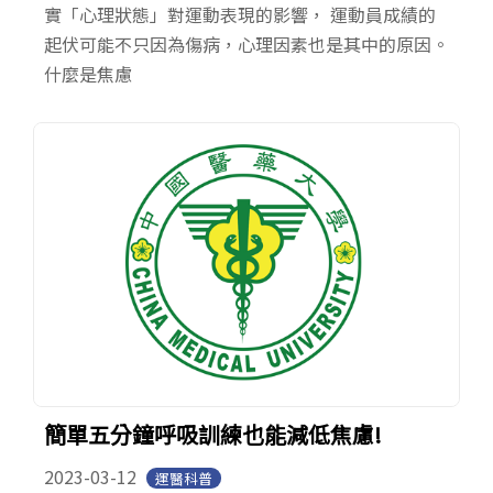
實「心理狀態」對運動表現的影響， 運動員成績的
起伏可能不只因為傷病，心理因素也是其中的原因。
什麼是焦慮
簡單五分鐘呼吸訓練也能減低焦慮!
2023-03-12
運醫科普