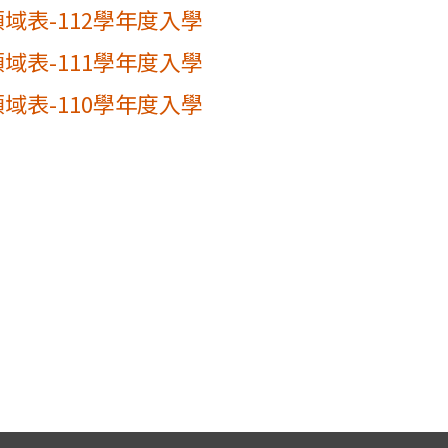
域表-112學年度入學
域表-111學年度入學
域表-110學年度入學