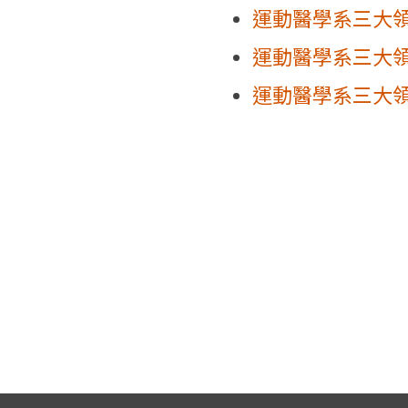
運動醫學系三大領
運動醫學系三大領
運動醫學系三大領