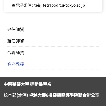
電子郵件 :
tei@tetrapod.t.u-tokyo.ac.jp
專任師資
兼任師資
合聘師資
客座教授
中國醫藥大學 運動醫學系
校本部(水湳) 卓越大樓8樓健康照護學院聯合辦公室