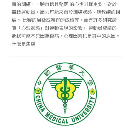
懈的訓練，一顆自信且堅定 的心也同樣重要，對於
競技運動員，壓力可能來自於訓練狀態、與教練的相
處、 比賽的層級或獲得的成績等，而有許多研究證
實「心理狀態」對運動表現的影響， 運動員成績的
起伏可能不只因為傷病，心理因素也是其中的原因。
什麼是焦慮