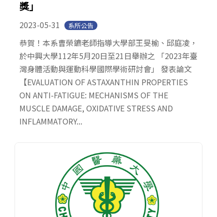
獎」
2023-05-31
系所公告
恭賀！本系曹榮鑣老師指導大學部王旻榆、邱庭凌，
於中興大學112年5月20日至21日舉辦之 「2023年臺
灣身體活動與運動科學國際學術研討會」 發表論文
【EVALUATION OF ASTAXANTHIN PROPERTIES
ON ANTI-FATIGUE: MECHANISMS OF THE
MUSCLE DAMAGE, OXIDATIVE STRESS AND
INFLAMMATORY...