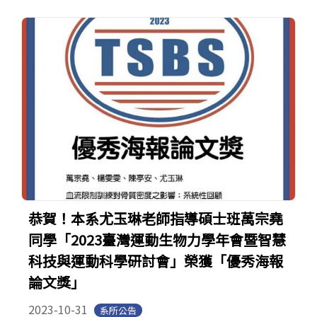
恭賀！本系尤玉琳老師指導碩士班萬宗堯
同學「2023臺灣運動生物力學年會暨智慧
科技與運動科學研討會」榮獲「優秀海報
論文獎」
2023-10-31
系所公告