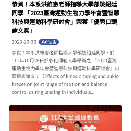
恭賀！本系洪維憲老師指導大學部姚紹廷
同學 「2023臺灣運動生物力學年會暨智慧
科技與運動科學研討會」榮獲「優秀口頭
論文獎」
2023-10-30
系所公告
恭賀！本系洪維憲老師指導大學部姚紹廷同學，於
112年10月28日於彰化師範大學舉辦之 「2023臺灣
運動生物力學年會暨智慧科技與運動科學研討會」口
頭發表論文：【Effects of kinesio taping and ankle
braces on joint range of motion and balance
control during landing in individuals...