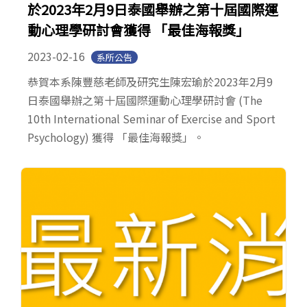
於2023年2月9日泰國舉辦之第十屆國際運
動心理學研討會獲得 「最佳海報獎」
2023-02-16
系所公告
恭賀本系陳豐慈老師及研究生陳宏瑜於2023年2月9
日泰國舉辦之第十屆國際運動心理學研討會 (The
10th International Seminar of Exercise and Sport
Psychology) 獲得 「最佳海報獎」。