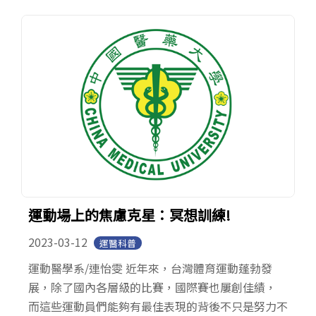
運動場上的焦慮克星：冥想訓練!
2023-03-12
運醫科普
運動醫學系/連怡雯 近年來，台灣體育運動蓬勃發
展，除了國內各層級的比賽，國際賽也屢創佳績，
而這些運動員們能夠有最佳表現的背後不只是努力不