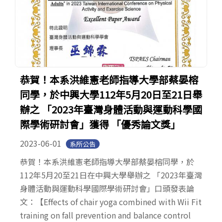
恭賀！本系洪維憲老師指導大學部蔡晏榕
同學，於中興大學112年5月20日至21日舉
辦之 「2023年臺灣身體活動與運動科學國
際學術研討會」獲得 「優秀論文獎」
2023-06-01
系所公告
恭賀！本系洪維憲老師指導大學部蔡晏榕同學，於
112年5月20至21日在中興大學舉辦之 「2023年臺灣
身體活動與運動科學國際學術研討會」口頭發表論
文：【Effects of chair yoga combined with Wii Fit
training on fall prevention and balance control