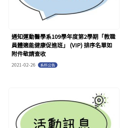
通知運動醫學系109學年度第2學期「教職
員體適能健康促進班」 (VIP) 排序名單如
附件敬請查收
2021-02-26
系所公告