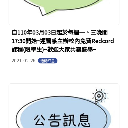
自110年03月03日起於每週一、三晚間
17:30開始~運醫系主辦校內免費Redcord
課程(限學生)~歡迎大家共襄盛舉~
2021-02-26
活動訊息