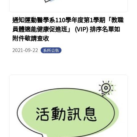
通知運動醫學系110學年度第1學期「教職
員體適能健康促進班」 (VIP) 排序名單如
附件敬請查收
2021-09-22
系所公告