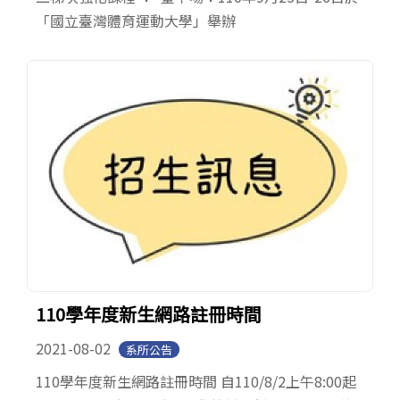
「國立臺灣體育運動大學」舉辦
110學年度新生網路註冊時間
2021-08-02
系所公告
110學年度新生網路註冊時間 自110/8/2上午8:00起