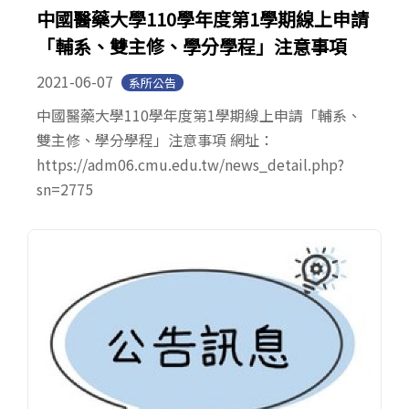
中國醫藥大學110學年度第1學期線上申請
「輔系、雙主修、學分學程」注意事項
2021-06-07
系所公告
中國醫藥大學110學年度第1學期線上申請「輔系、
雙主修、學分學程」注意事項 網址：
https://adm06.cmu.edu.tw/news_detail.php?
sn=2775