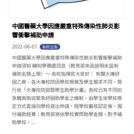
中國醫藥大學因應嚴重特殊傳染性肺炎影
響衝擊補助申請
2021-06-07
系所公告
中國醫藥大學因應嚴重特殊傳染性肺炎影響衝擊補助
申請須知 轉知學務處訊息（教育部來函說明未設有
補助名額上限）～ 各校指揮官大家好： 有關大專紓
困乙案，各大專校院因學校規模及學生需求不同，現
行依「大專校院弱勢學生助學計畫」各校已有不同的
急難救助或緊急紓困助學金之機制，由學生依學校規
定方式直接向學校提出申請，經學校審核認定後，撥
付補助經費；教育部將依學校實際助學金額，酌予補
助學校，...