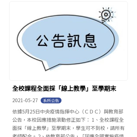
全校課程全面採「線上教學」至學期末
2021-05-27
系所公告
依據5月25日中央疫情指揮中心（ＣＤＣ）與教育部
公告，本校因應措施滾動修正如下： 1、全校課程全
面採「線上教學」至學期末，學生可不到校，請所有
老師配合。 2、依教育部公告，「因應全國實施疫情