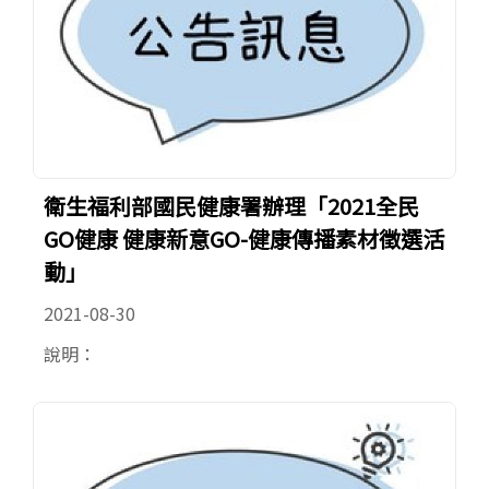
衛生福利部國民健康署辦理「2021全民
GO健康 健康新意GO-健康傳播素材徵選活
動」
2021-08-30
說明：