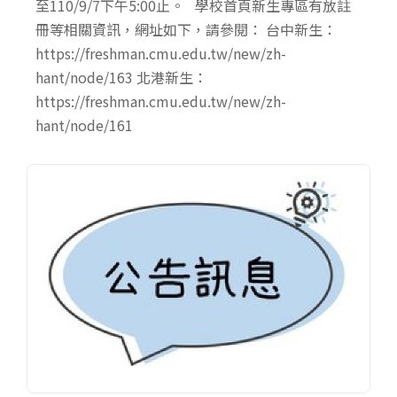
至110/9/7下午5:00止。 學校首頁新生專區有放註
冊等相關資訊，網址如下，請參閱： 台中新生：
https://freshman.cmu.edu.tw/new/zh-
hant/node/163 北港新生：
https://freshman.cmu.edu.tw/new/zh-
hant/node/161