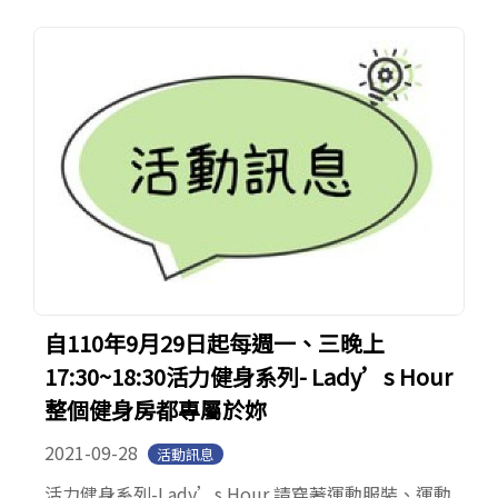
自110年9月29日起每週一、三晚上
17:30~18:30活力健身系列- Lady’s Hour
整個健身房都專屬於妳
2021-09-28
活動訊息
活力健身系列-Lady’s Hour 請穿著運動服裝、運動