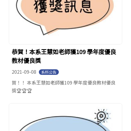
恭賀！本系王慧如老師獲109 學年度優良
教材優良獎
2021-09-08
系所公告
賀！！ 本系王慧如老師獲109 學年度優良教材優良
獎🏆️🏆️🏆️