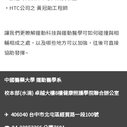
•HTC公司之 黃冠勛工程師
讓我們更瞭解運動科技與運動醫學可如何碰撞與相
輔相成之處，以及哪些地方可以加強，往後可直接
協助發揮~
中國醫藥大學 運動醫學系
校本部(水湳) 卓越大樓8樓健康照護學院聯合辦公室
✈ 406040 台中市北屯區經貿路一段100號