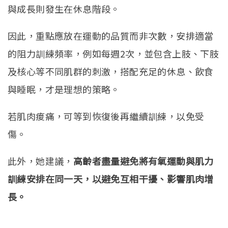
與成長則發生在休息階段。
因此，重點應放在運動的品質而非次數，安排適當
的阻力訓練頻率，例如每週2次，並包含上肢、下肢
及核心等不同肌群的刺激，搭配充足的休息、飲食
與睡眠，才是理想的策略。
若肌肉痠痛，可等到恢復後再繼續訓練，以免受
傷。
此外，她建議，
高齡者盡量避免將有氧運動與肌力
訓練安排在同一天，以避免互相干擾、影響肌肉增
長。