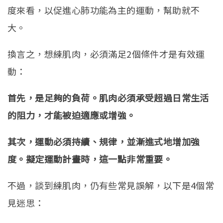
度來看，以促進心肺功能為主的運動，幫助就不
大。
換言之，想練肌肉，必須滿足2個條件才是有效運
動：
首先，是足夠的負荷。肌肉必須承受超過日常生活
的阻力，才能被迫適應或增強。
其次，運動必須持續、規律，並漸進式地增加強
度。擬定運動計畫時，這一點非常重要。
不過，談到練肌肉，仍有些常見誤解，以下是4個常
見迷思：