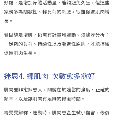
好處，是增加身體活動量，能夠避免久坐，但這些
家務多為間歇性、輕負荷的刺激，很難促進肌肉增
長。
若目標是增肌，仍需有計畫地運動。張建淳分析：
「足夠的負荷、持續性以及漸進性原則，才能持續
促進肌肉生長。」
迷思4. 練肌肉 次數愈多愈好
肌肉並非愈練愈大，關鍵在於適當的強度、正確的
頻率，以及讓肌肉有足夠的修復時間。
楊雯雯解釋，運動時，肌肉會產生微小傷害，修復