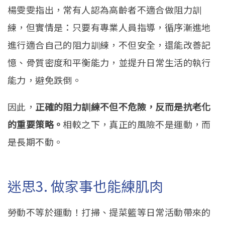
楊雯雯指出，常有人認為高齡者不適合做阻力訓
練，但實情是：只要有專業人員指導，循序漸進地
進行適合自己的阻力訓練，不但安全，還能改善記
憶、骨質密度和平衡能力，並提升日常生活的執行
能力，避免跌倒。
因此，
正確的阻力訓練不但不危險，反而是抗老化
的重要策略。
相較之下，真正的風險不是運動，而
是長期不動。
迷思3. 做家事也能練肌肉
勞動不等於運動！打掃、提菜籃等日常活動帶來的