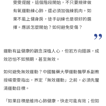
雯雯提醒，這個階段開始，不只要規律做
有氧運動練心肺，還必須加強練肌肉。如
果不能上健身房，徒手訓練也是很好的選
擇。應該怎麼開始？如何避免受傷？
運動有益健康的觀念深植人心，但若方向錯誤，成
效恐怕不如預期，甚至無效。
如何避免無效運動？中國醫藥大學運動醫學系副教
授楊雯雯指出，界定「無效運動」之前，必須先釐
清運動目標。
「如果目標是維持心肺健康，快走可能有效；但如