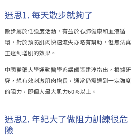
迷思1. 每天散步就夠了
散步屬於低強度活動，有益於心肺健康和血液循
環，對於預防肌肉快速流失亦略有幫助，但無法真
正達到增肌的效果。
中國醫藥大學運動醫學系講師張建淳指出，根據研
究，想有效刺激肌肉增長，通常仍需達到一定強度
的阻力，即個人最大肌力60%以上。
迷思2. 年紀大了做阻力訓練很危
險