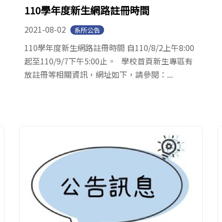
110學年度新生網路註冊時間
2021-08-02
系所公告
110學年度新生網路註冊時間 自110/8/2上午8:00
起至110/9/7下午5:00止。 學校首頁新生專區有
放註冊等相關資訊，網址如下，請參閱：...