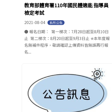
教育部體育署110年國民體適能 指導員
檢定考試
2021-08-04
系所公告
● 報名日期： 第一梯次：7月28日起至8月10日
止 第二梯次：8月20日起至9月3日止 ✯本年度報
名無補件程序，敬請確認上傳資料皆無誤再行報
名...