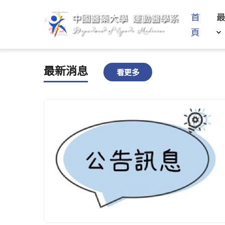
首
頁
最新消息
看更多