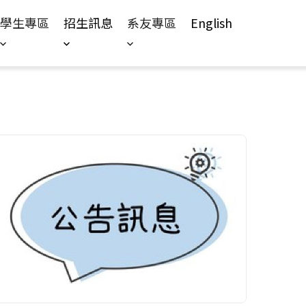
學生專區
招生訊息
系友專區
English