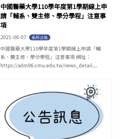
中國醫藥大學110學年度第1學期線上申
請「輔系、雙主修、學分學程」注意事
項
2021-06-07
系所公告
中國醫藥大學110學年度第1學期線上申請「輔
系、雙主修、學分學程」注意事項 網址：
https://adm06.cmu.edu.tw/news_detail....